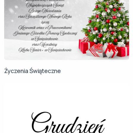
Życzenia Świąteczne