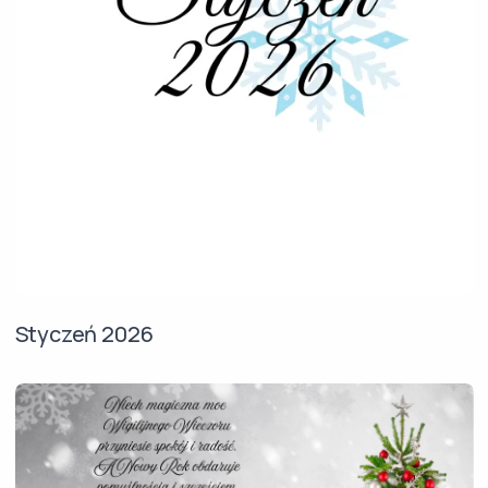
Styczeń 2026