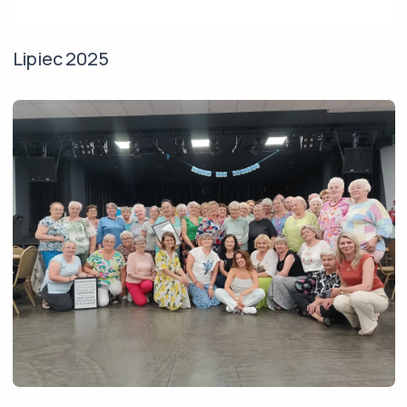
Lipiec 2025