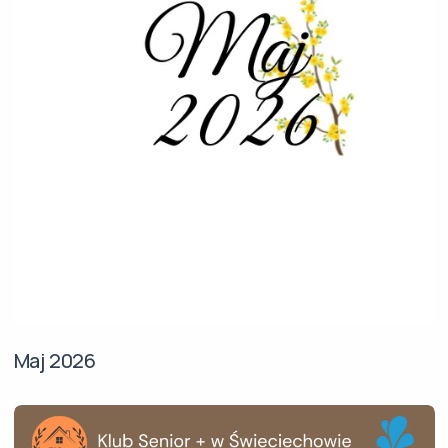
Maj 2026