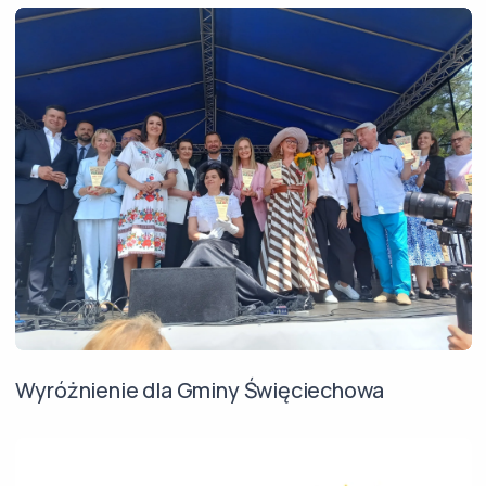
Wyróżnienie dla Gminy Święciechowa