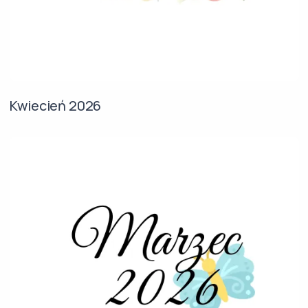
Kwiecień 2026