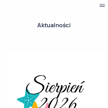
Aktualności