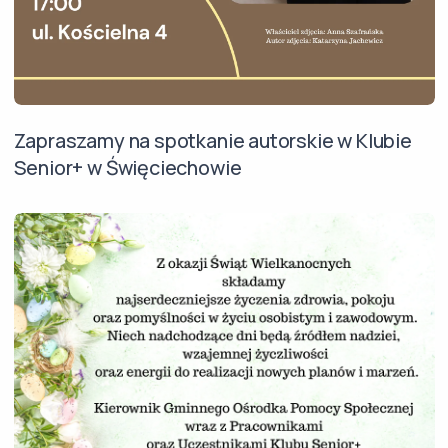
Zapraszamy na spotkanie autorskie w Klubie
Senior+ w Święciechowie