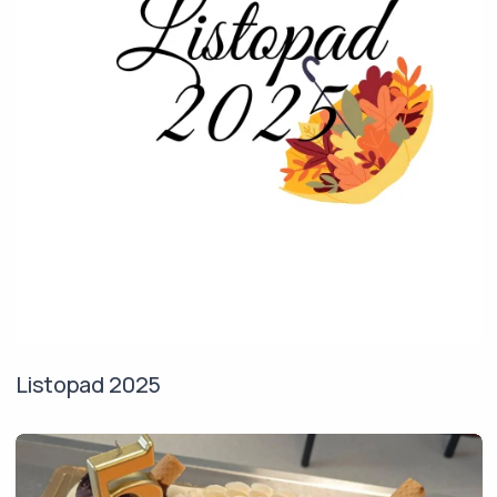
Listopad 2025