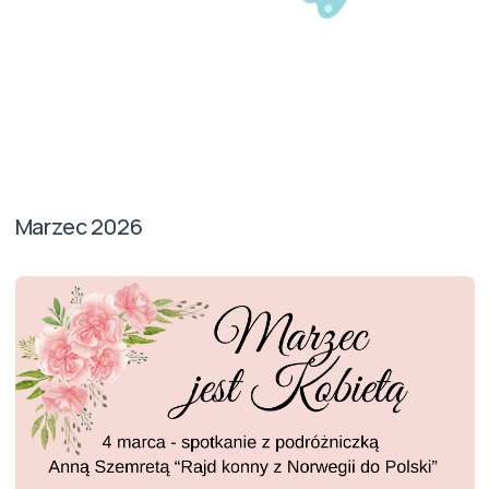
Marzec 2026