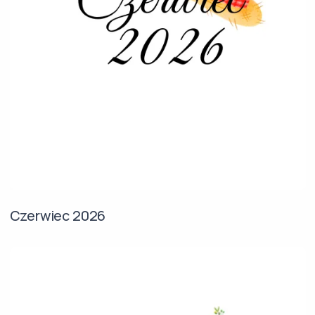
Czerwiec 2026