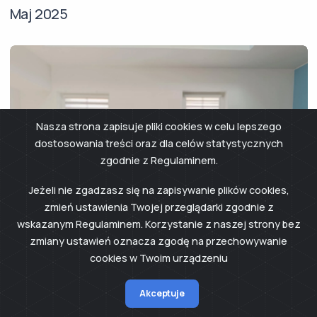
Maj 2025
Nasza strona zapisuje pliki cookies w celu lepszego
dostosowania treści oraz dla celów statystycznych
zgodnie z Regulaminem.
Jeżeli nie zgadzasz się na zapisywanie plików cookies,
zmień ustawienia Twojej przeglądarki zgodnie z
wskazanym Regulaminem. Korzystanie z naszej strony bez
zmiany ustawień oznacza zgodę na przechowywanie
cookies w Twoim urządzeniu
Spotkanie 80+
Akceptuje