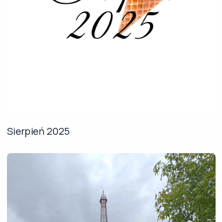
Sierpień 2025