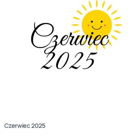
Czerwiec 2025