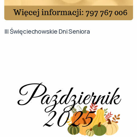
III Święciechowskie Dni Seniora