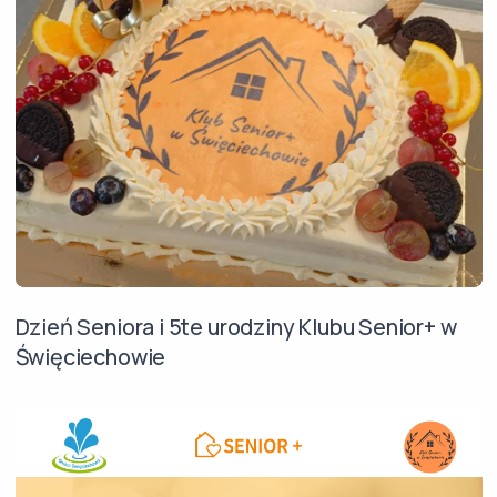
Dzień Seniora i 5te urodziny Klubu Senior+ w
Święciechowie