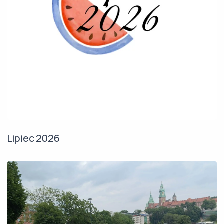
Lipiec 2026