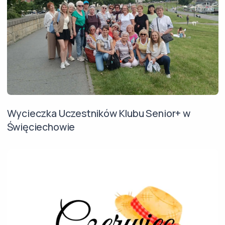
Wycieczka Uczestników Klubu Senior+ w
Święciechowie