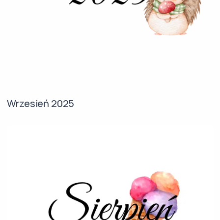
Wrzesień 2025