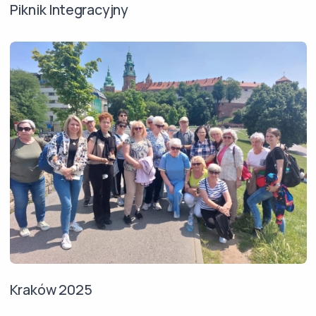
Piknik Integracyjny
Kraków 2025