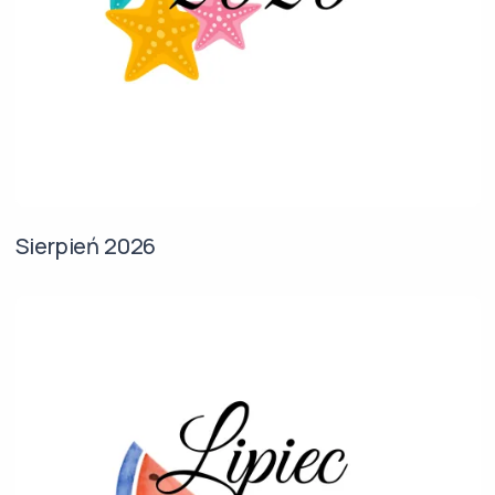
Sierpień 2026