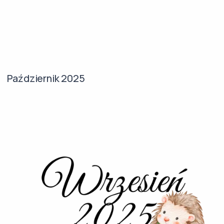
Październik 2025