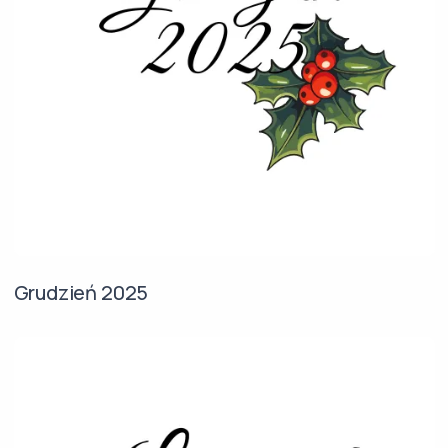
Grudzień 2025