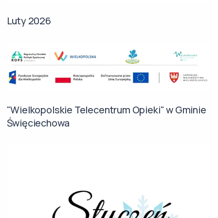
Luty 2026
"Wielkopolskie Telecentrum Opieki" w Gminie
Święciechowa