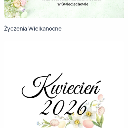
Życzenia Wielkanocne