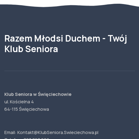
Razem Młodsi Duchem - Twój
Klub Seniora
Klub Seniora w Święciechowie
ul. Kościelna 4
64-115 Święciechowa
Email: Kontakt@KlubSeniora.Swieciechowa.pl