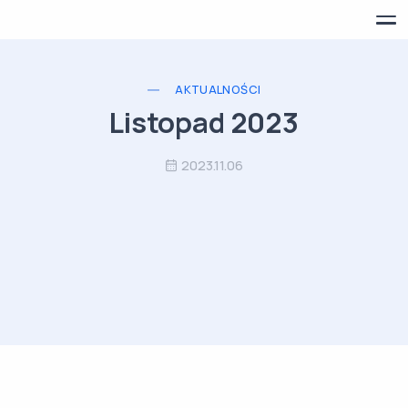
AKTUALNOŚCI
Listopad 2023
2023.11.06