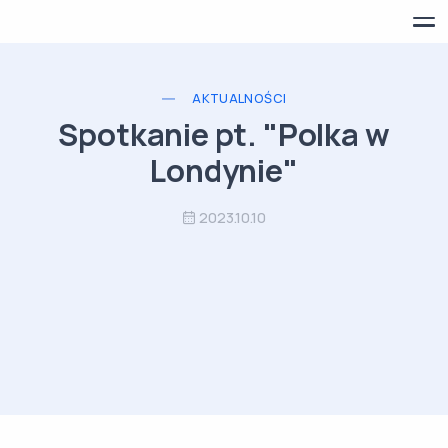
AKTUALNOŚCI
Spotkanie pt. "Polka w
Londynie"
2023.10.10