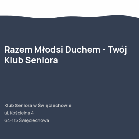
Razem Młodsi Duchem - Twój
Klub Seniora
Klub Seniora w Święciechowie
ul. Kościelna 4
64-115 Święciechowa