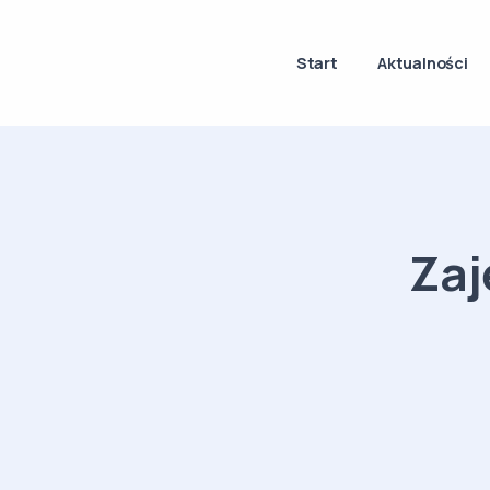
Start
Aktualności
Zaj